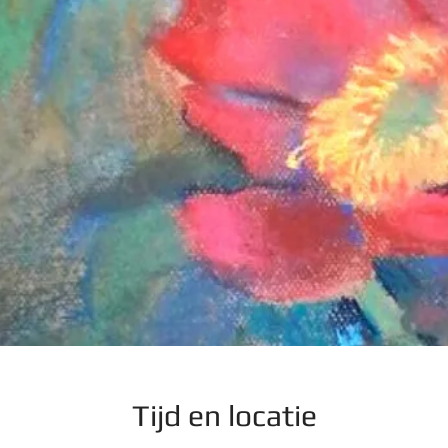
Tijd en locatie