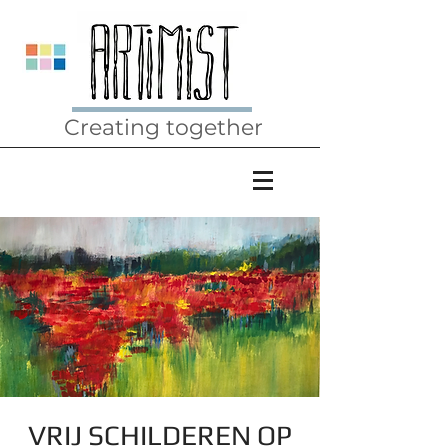
Creating together
VRIJ SCHILDEREN OP