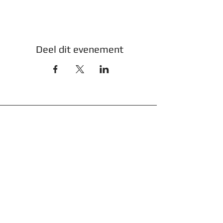
Deel dit evenement