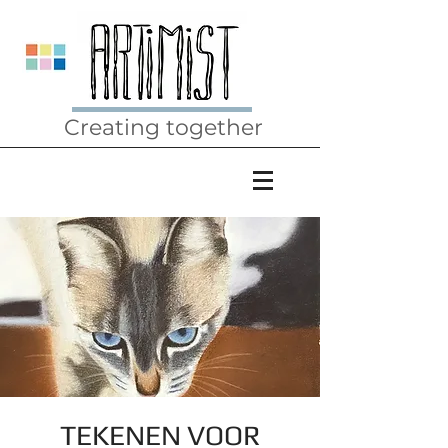
Creating together
TEKENEN VOOR