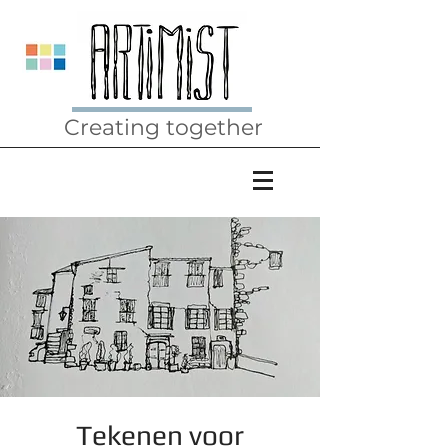
Creating together
Tekenen voor