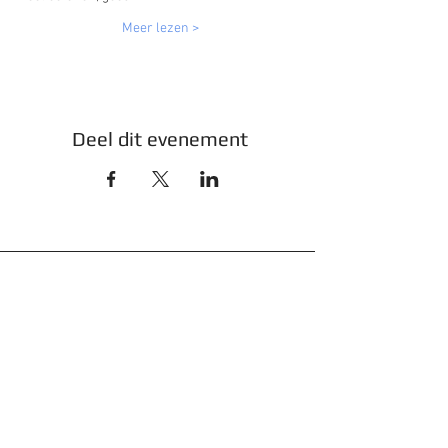
Meer lezen >
Deel dit evenement