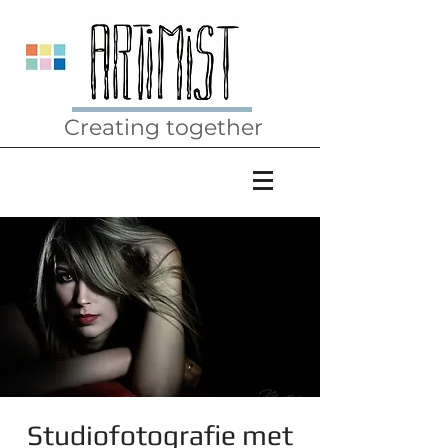
Creating together
Studiofotografie met