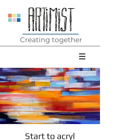
Creating together
Start to acryl