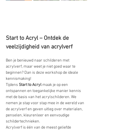
Start to Acryl – Ontdek de 
veelzijdigheid van acrylverf
Ben je benieuwd naar schilderen met 
acrylverf, maar weet je niet goed waar te 
beginnen? Dan is deze workshop de ideale 
kennismaking!
Tijdens 
Start to Acryl
 maak je op een 
ontspannen en toegankelijke manier kennis 
met de basis van het acrylschilderen. We 
nemen je stap voor stap mee in de wereld van 
de acrylverf en geven uitleg over materialen, 
penselen, kleurenleer en eenvoudige 
schildertechnieken.
Acrylverf is één van de meest geliefde 