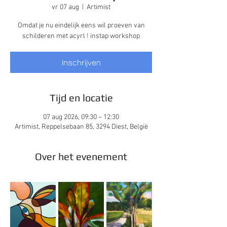
vr 07 aug
  |  
Artimist
Omdat je nu eindelijk eens wil proeven van
schilderen met acyrl ! instap workshop
Inschrijven
Tijd en locatie
07 aug 2026, 09:30 – 12:30
Artimist, Reppelsebaan 85, 3294 Diest, België
Over het evenement