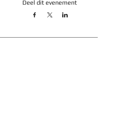
Deel dit evenement