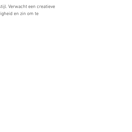
tijl. Verwacht een creatieve 
igheid en zin om te 