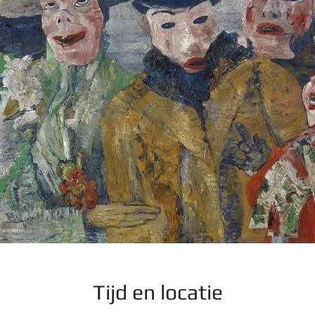
Tijd en locatie