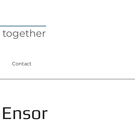
 together
Contact
 Ensor