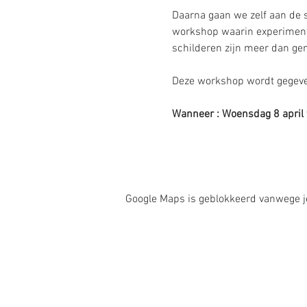
Daarna gaan we zelf aan de sl
workshop waarin experimenter
schilderen zijn meer dan ge
Deze workshop wordt gegeve
Wanneer : Woensdag 8 april
Google Maps is geblokkeerd vanwege je 