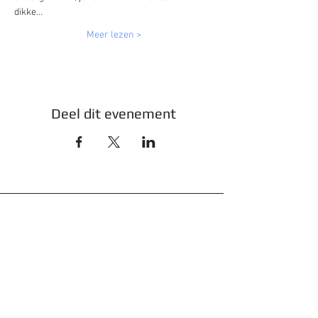
dikke…
Meer lezen >
Deel dit evenement