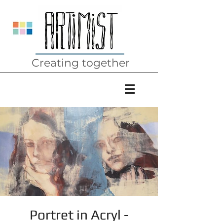
Creating together
Portret in Acryl -