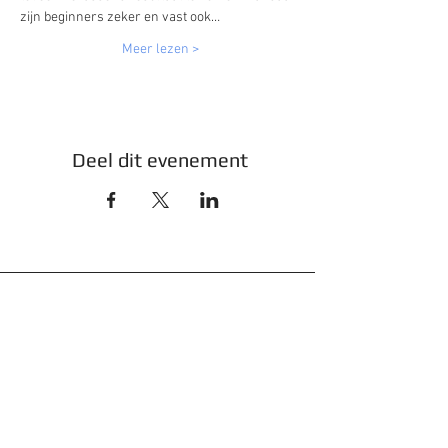
zijn beginners zeker en vast ook…
Meer lezen >
Deel dit evenement