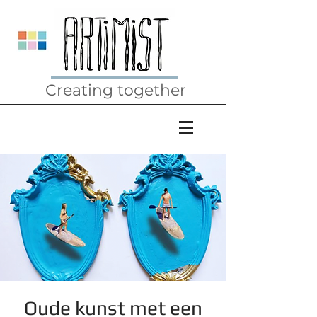
Creating together
Oude kunst met een