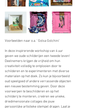
Voorbeelden naar o.a. ' Golsa Golchini'
In deze inspirerende workshop van 4 uur 
geven we oude schilderijen een tweede leven! 
Deelnemers krijgen de vrijheid om hun 
creativiteit volledig te ontplooien door te 
schilderen en te experimenteren met diverse 
materialen op het doek. Zo kun je bijvoorbeeld 
oud speelgoed of andere verrassende objecten 
een nieuwe bestemming geven. Door deze 
voorwerpen te beschilderen en op het 
schilderij te monteren, creëren we unieke, 
driedimensionale collages die jouw 
persoonlijke artistieke stempel dragen. Laat je 