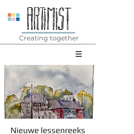
Creating together
Nieuwe lessenreeks