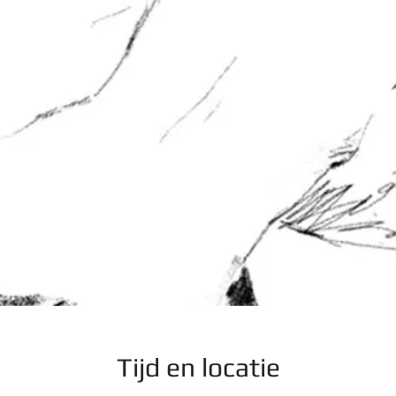
Tijd en locatie