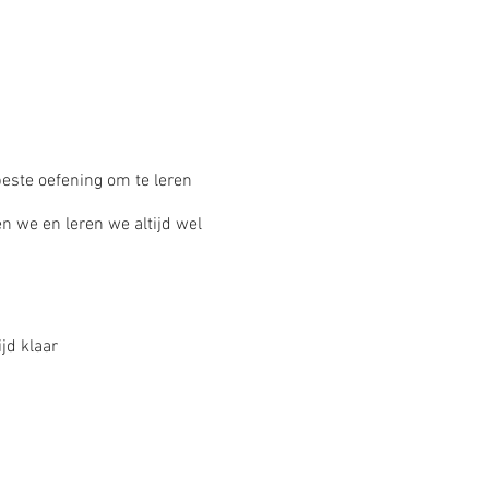
este oefening om te leren
n we en leren we altijd wel
jd klaar