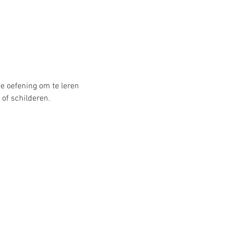
 oefening om te leren 
of schilderen.  