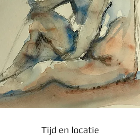
Tijd en locatie