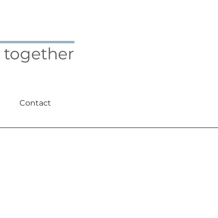
 together
Contact