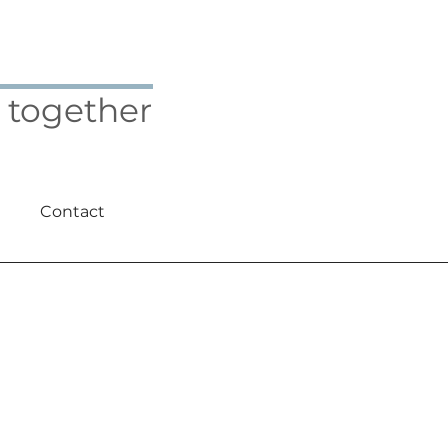
 together
Contact