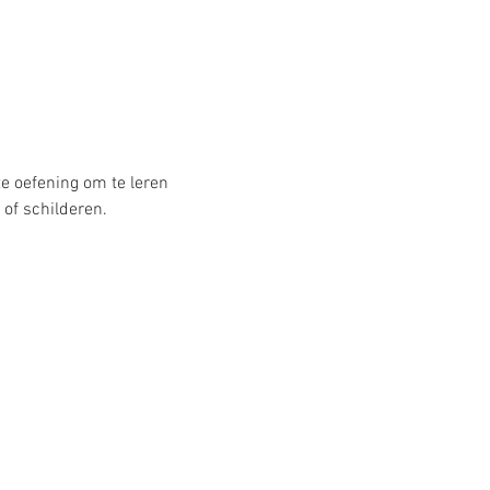
 oefening om te leren 
of schilderen.  