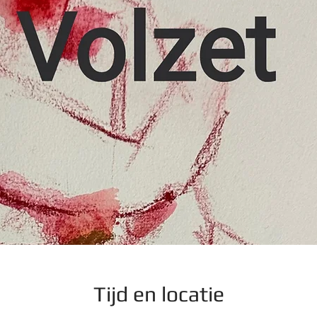
Tijd en locatie