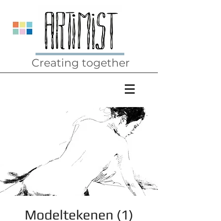
Creating together
Modeltekenen (1)