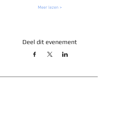
Meer lezen >
Deel dit evenement