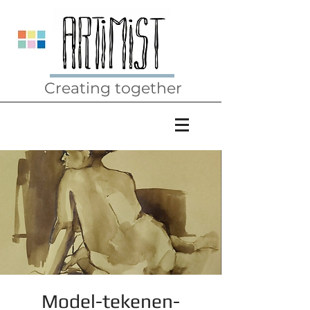
Creating together
Model-tekenen-