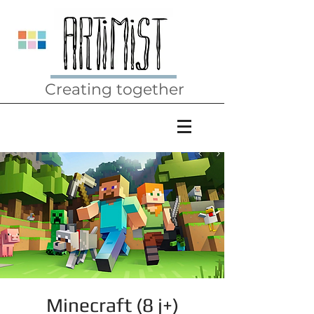
Creating together
Minecraft (8 j+)