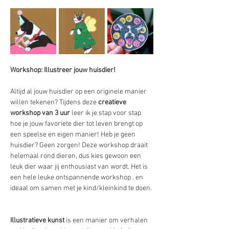
Workshop: Illustreer jouw huisdier!
Altijd al jouw huisdier op een originele manier 
willen tekenen? Tijdens deze 
creatieve 
workshop van 3 uur
 leer ik je stap voor stap 
hoe je jouw favoriete dier tot leven brengt op 
een speelse en eigen manier! Heb je geen 
huisdier? Geen zorgen! Deze workshop draait 
helemaal rond dieren, dus kies gewoon een 
leuk dier waar jij enthousiast van wordt. Het is 
een hele leuke ontspannende workshop , en 
ideaal om samen met je kind/kleinkind te doen. 
Illustratieve kunst 
is een manier om verhalen 