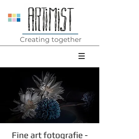
Creating together
Fine art fotografie -