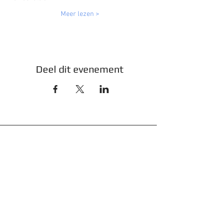
Meer lezen >
Deel dit evenement