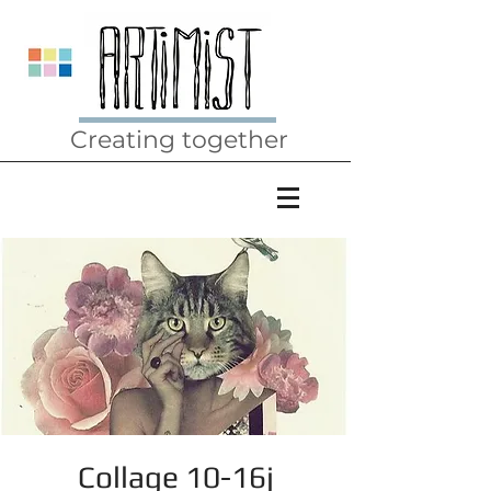
Creating together
Collage 10-16j