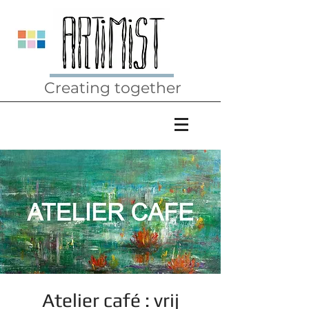
Creating together
Atelier café : vrij