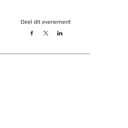
Deel dit evenement