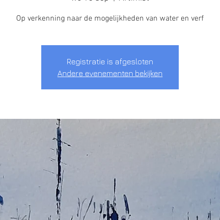
Op verkenning naar de mogelijkheden van water en verf
Registratie is afgesloten
Andere evenementen bekijken