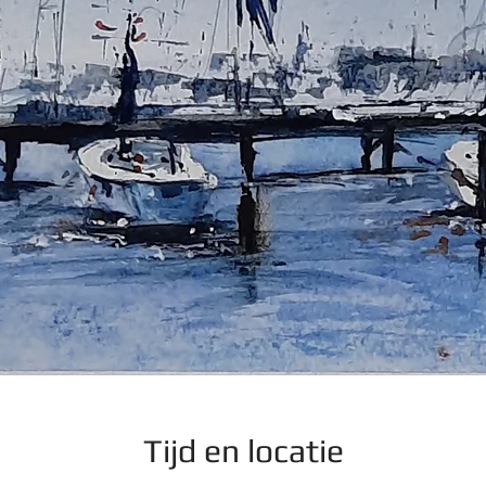
Tijd en locatie