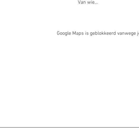
Van wie…
Google Maps is geblokkeerd vanwege je 