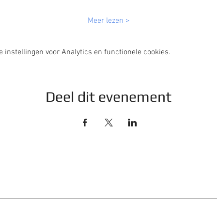
Meer lezen >
instellingen voor Analytics en functionele cookies.
Deel dit evenement